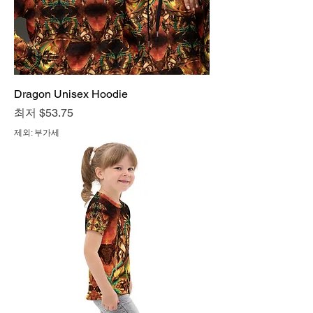
Dragon Unisex Hoodie
할인가
최저
$53.75
제외: 부가세