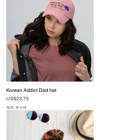
Korean Addict Dad hat
가격
US$23.75
제외: 부가세