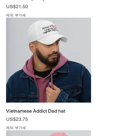
가격
US$21.50
제외: 부가세
Vietnamese Addict Dad hat
가격
US$23.75
제외: 부가세