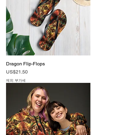
Dragon Flip-Flops
가격
US$21.50
제외: 부가세